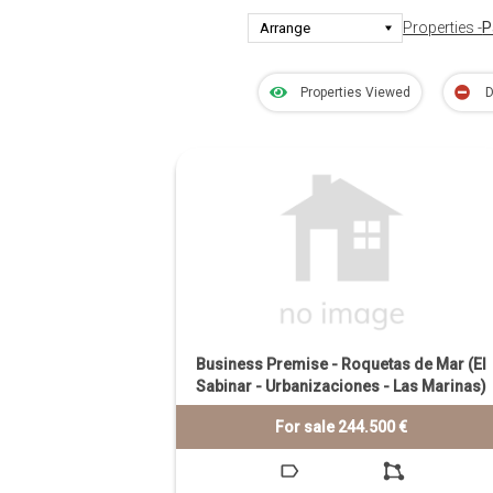
Properties -
P
Properties Viewed
D
Business Premise - Roquetas de Mar (El
Sabinar - Urbanizaciones - Las Marinas)
For sale 244.500 €